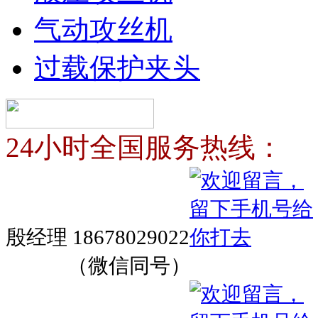
气动攻丝机
过载保护夹头
24小时全国服务热线：
殷经理 18678029022
（微信同号）